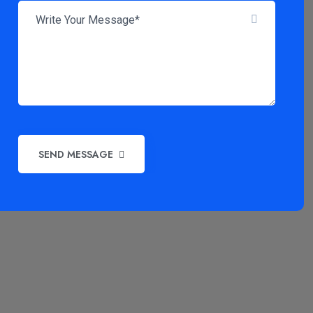
SEND MESSAGE