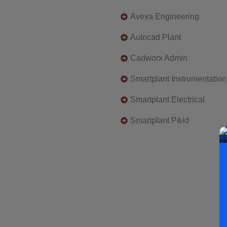
Aveva Engineering
Autocad Plant
Cadworx Admin
Smartplant Instrumentation
Smartplant Electrical
Smartplant P&id