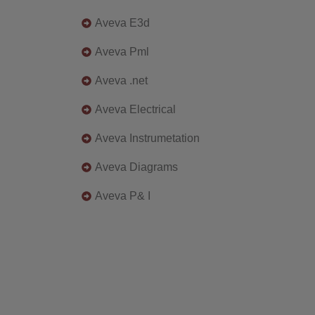
Aveva E3d
Aveva Pml
Aveva .net
Aveva Electrical
Aveva Instrumetation
Aveva Diagrams
Aveva P& I